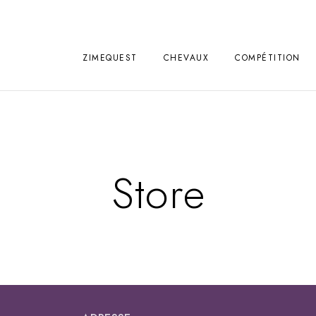
ZIMEQUEST
CHEVAUX
COMPÉTITION
Store