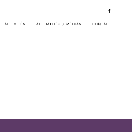
ACTIVITÉS
ACTUALITÉS / MÉDIAS
CONTACT