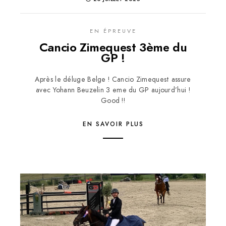
EN ÉPREUVE
Cancio Zimequest 3ème du
GP !
Après le déluge Belge ! Cancio Zimequest assure
avec Yohann Beuzelin 3 eme du GP aujourd’hui !
Good !!
EN SAVOIR PLUS