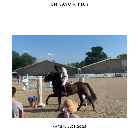
EN SAVOIR PLUS
12 JUILLET 2025