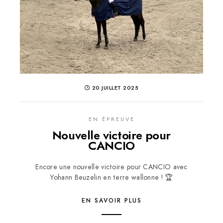
20 JUILLET 2025
EN ÉPREUVE
Nouvelle victoire pour
CANCIO
Encore une nouvelle victoire pour CANCIO avec
Yohann Beuzelin en terre wallonne ! 🏆
EN SAVOIR PLUS