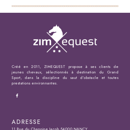
Créé en 2011, ZIMEQUEST propose à ses clients de
jeunes chevaux, sélectionnés à destination du Grand
Sport, dans la discipline du saut d’obstacle et toutes
prestations environnantes.
ADRESSE
11 Rue du Chanoine Jacob 54000 NANCY