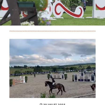
20 JUILLET 2025