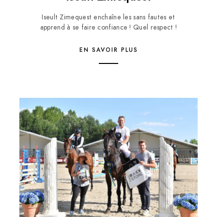
Iseult Zimequest enchaîne les sans fautes et
apprend à se faire confiance ! Quel respect !
EN SAVOIR PLUS