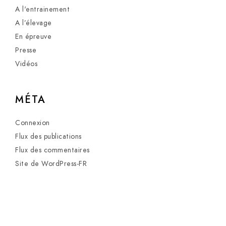
A l'entrainement
A l’élevage
En épreuve
Presse
Vidéos
MÉTA
Connexion
Flux des publications
Flux des commentaires
Site de WordPress-FR