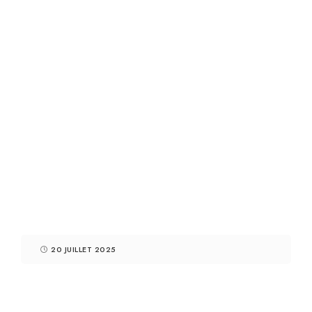
20 JUILLET 2025