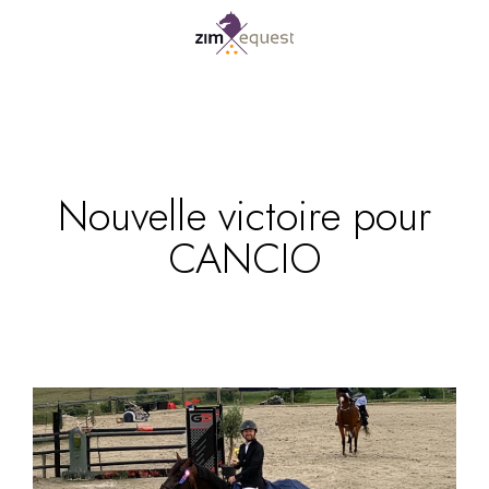
Nouvelle victoire pour
CANCIO