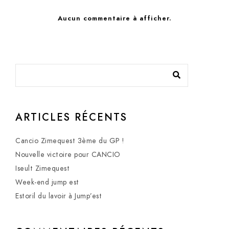
Aucun commentaire à afficher.
ARTICLES RÉCENTS
Cancio Zimequest 3ème du GP !
Nouvelle victoire pour CANCIO
Iseult Zimequest
Week-end jump est
Estoril du lavoir à Jump’est