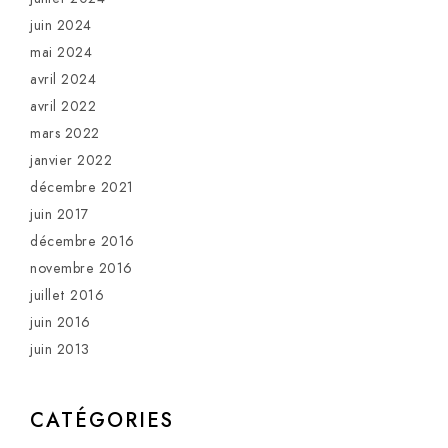
juin 2024
mai 2024
avril 2024
avril 2022
mars 2022
janvier 2022
décembre 2021
juin 2017
décembre 2016
novembre 2016
juillet 2016
juin 2016
juin 2013
CATÉGORIES