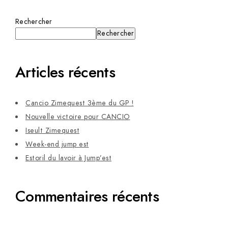
Rechercher
Rechercher
Articles récents
Cancio Zimequest 3ème du GP !
Nouvelle victoire pour CANCIO
Iseult Zimequest
Week-end jump est
Estoril du lavoir à Jump’est
Commentaires récents