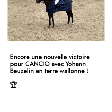
Encore une nouvelle victoire
pour CANCIO avec Yohann
Beuzelin en terre wallonne !
🏆