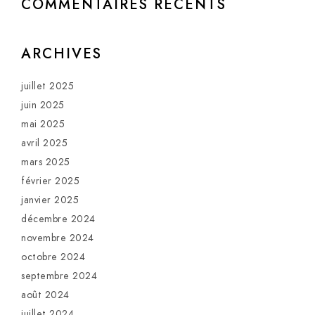
COMMENTAIRES RÉCENTS
ARCHIVES
juillet 2025
juin 2025
mai 2025
avril 2025
mars 2025
février 2025
janvier 2025
décembre 2024
novembre 2024
octobre 2024
septembre 2024
août 2024
juillet 2024