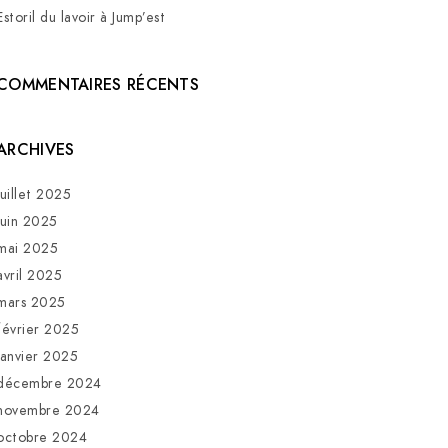
Estoril du lavoir à Jump’est
COMMENTAIRES RÉCENTS
ARCHIVES
juillet 2025
juin 2025
mai 2025
avril 2025
mars 2025
février 2025
janvier 2025
décembre 2024
novembre 2024
octobre 2024