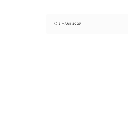
8 MARS 2025