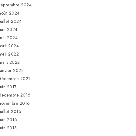
septembre 2024
août 2024
juillet 2024
juin 2024
mai 2024
avril 2024
avril 2022
mars 2022
janvier 2022
décembre 2021
juin 2017
décembre 2016
novembre 2016
juillet 2016
juin 2016
juin 2013