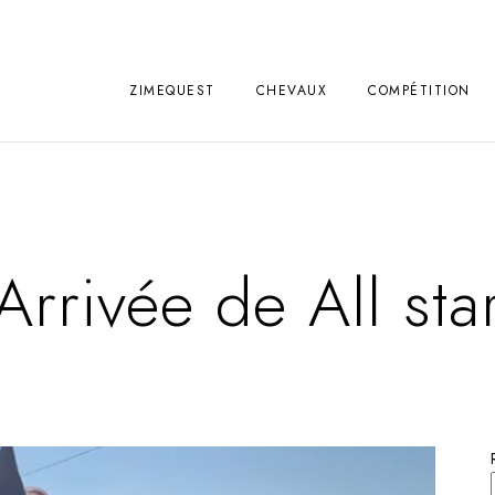
ZIMEQUEST
CHEVAUX
COMPÉTITION
Arrivée de All sta