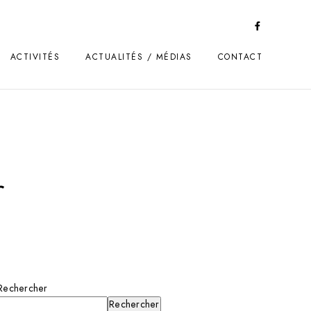
ACTIVITÉS
ACTUALITÉS / MÉDIAS
CONTACT
r
Rechercher
Rechercher