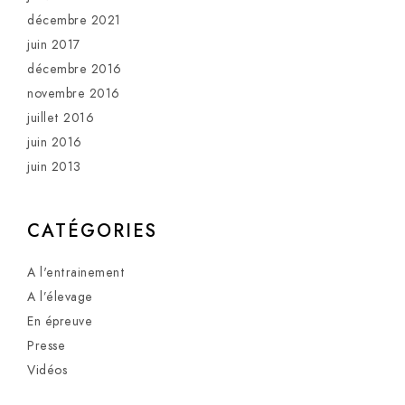
décembre 2021
juin 2017
décembre 2016
novembre 2016
juillet 2016
juin 2016
juin 2013
CATÉGORIES
A l'entrainement
A l’élevage
En épreuve
Presse
Vidéos