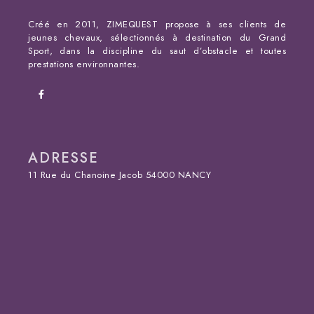
Créé en 2011, ZIMEQUEST propose à ses clients de
jeunes chevaux, sélectionnés à destination du Grand
Sport, dans la discipline du saut d’obstacle et toutes
prestations environnantes.
ADRESSE
11 Rue du Chanoine Jacob 54000 NANCY