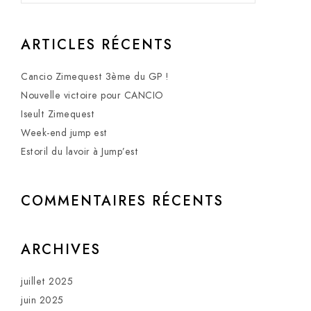
ARTICLES RÉCENTS
Cancio Zimequest 3ème du GP !
Nouvelle victoire pour CANCIO
Iseult Zimequest
Week-end jump est
Estoril du lavoir à Jump’est
COMMENTAIRES RÉCENTS
ARCHIVES
juillet 2025
juin 2025