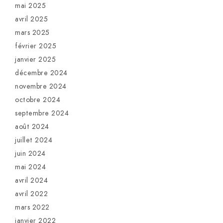
mai 2025
avril 2025
mars 2025
février 2025
janvier 2025
décembre 2024
novembre 2024
octobre 2024
septembre 2024
août 2024
juillet 2024
juin 2024
mai 2024
avril 2024
avril 2022
mars 2022
janvier 2022