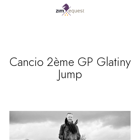
Cancio 2ème GP Glatiny
Jump