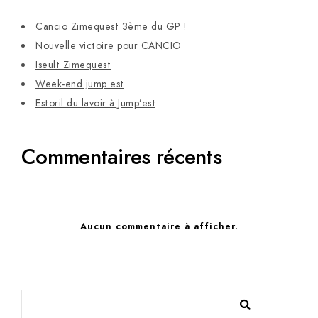
Cancio Zimequest 3ème du GP !
Nouvelle victoire pour CANCIO
Iseult Zimequest
Week-end jump est
Estoril du lavoir à Jump’est
Commentaires récents
Aucun commentaire à afficher.