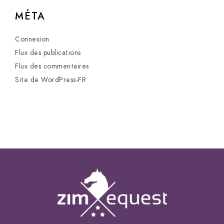
MÉTA
Connexion
Flux des publications
Flux des commentaires
Site de WordPress-FR