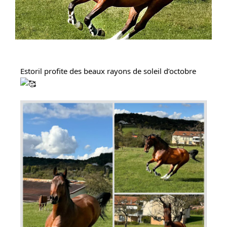
Estoril profite des beaux rayons de soleil d’octobre