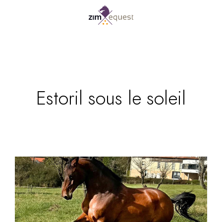
Estoril sous le soleil