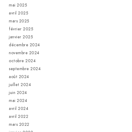
mai 2025
avril 2025
mars 2025
février 2025
janvier 2025
décembre 2024
novembre 2024
octobre 2024
septembre 2024
août 2024
juillet 2024
juin 2024
mai 2024
avril 2024
avril 2022
mars 2022