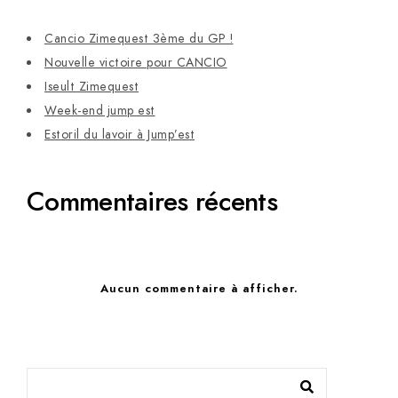
Cancio Zimequest 3ème du GP !
Nouvelle victoire pour CANCIO
Iseult Zimequest
Week-end jump est
Estoril du lavoir à Jump’est
Commentaires récents
Aucun commentaire à afficher.