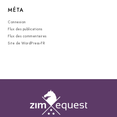
MÉTA
Connexion
Flux des publications
Flux des commentaires
Site de WordPress-FR