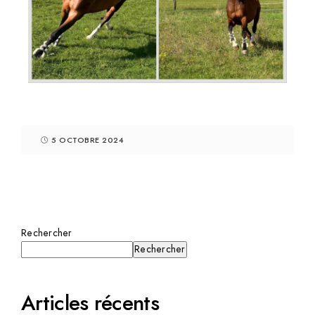
5 OCTOBRE 2024
Rechercher
Rechercher
Articles récents