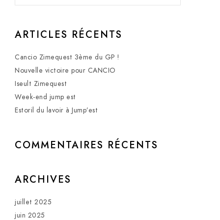
ARTICLES RÉCENTS
Cancio Zimequest 3ème du GP !
Nouvelle victoire pour CANCIO
Iseult Zimequest
Week-end jump est
Estoril du lavoir à Jump’est
COMMENTAIRES RÉCENTS
ARCHIVES
juillet 2025
juin 2025