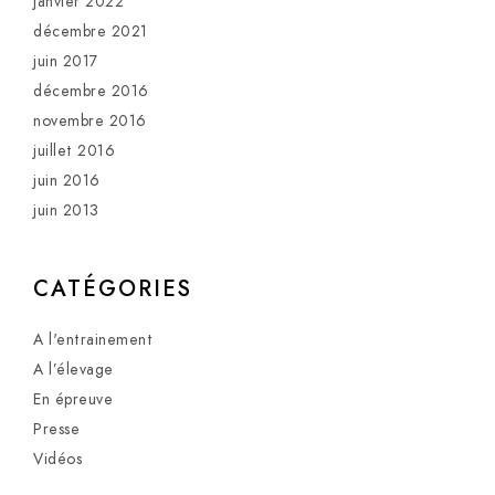
janvier 2022
décembre 2021
juin 2017
décembre 2016
novembre 2016
juillet 2016
juin 2016
juin 2013
CATÉGORIES
A l'entrainement
A l’élevage
En épreuve
Presse
Vidéos