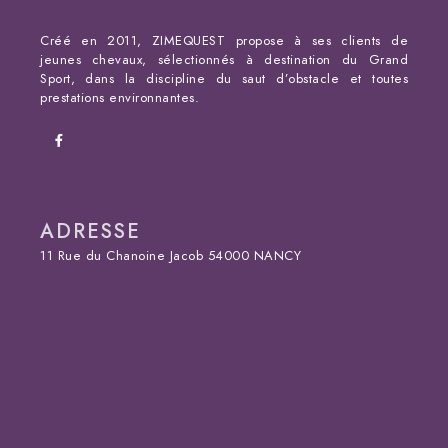
Créé en 2011, ZIMEQUEST propose à ses clients de
jeunes chevaux, sélectionnés à destination du Grand
Sport, dans la discipline du saut d’obstacle et toutes
prestations environnantes.
ADRESSE
11 Rue du Chanoine Jacob 54000 NANCY