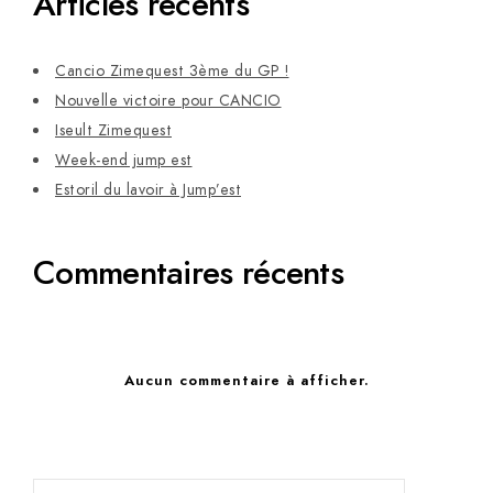
Articles récents
Cancio Zimequest 3ème du GP !
Nouvelle victoire pour CANCIO
Iseult Zimequest
Week-end jump est
Estoril du lavoir à Jump’est
Commentaires récents
Aucun commentaire à afficher.