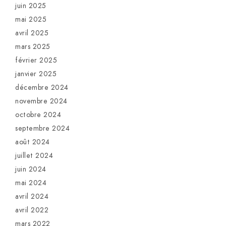
juin 2025
mai 2025
avril 2025
mars 2025
février 2025
janvier 2025
décembre 2024
novembre 2024
octobre 2024
septembre 2024
août 2024
juillet 2024
juin 2024
mai 2024
avril 2024
avril 2022
mars 2022