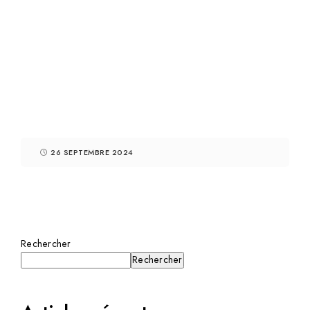
26 SEPTEMBRE 2024
Rechercher
Rechercher