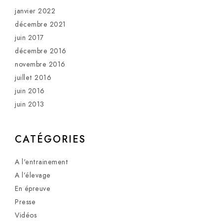
janvier 2022
décembre 2021
juin 2017
décembre 2016
novembre 2016
juillet 2016
juin 2016
juin 2013
CATÉGORIES
A l'entrainement
A l’élevage
En épreuve
Presse
Vidéos