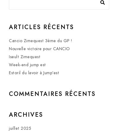
ARTICLES RÉCENTS
Cancio Zimequest 3ème du GP !
Nouvelle victoire pour CANCIO
Iseult Zimequest
Week-end jump est
Estoril du lavoir à Jump’est
COMMENTAIRES RÉCENTS
ARCHIVES
juillet 2025