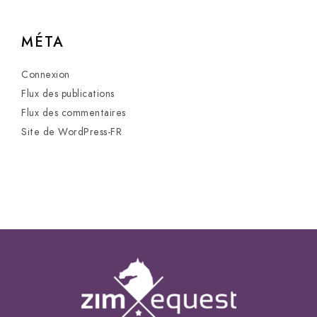
MÉTA
Connexion
Flux des publications
Flux des commentaires
Site de WordPress-FR