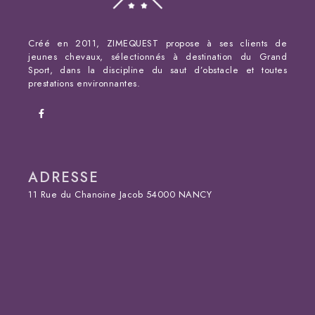
Créé en 2011, ZIMEQUEST propose à ses clients de
jeunes chevaux, sélectionnés à destination du Grand
Sport, dans la discipline du saut d’obstacle et toutes
prestations environnantes.
ADRESSE
11 Rue du Chanoine Jacob 54000 NANCY