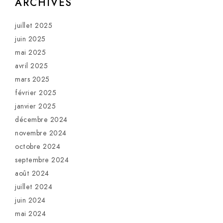
ARCHIVES
juillet 2025
juin 2025
mai 2025
avril 2025
mars 2025
février 2025
janvier 2025
décembre 2024
novembre 2024
octobre 2024
septembre 2024
août 2024
juillet 2024
juin 2024
mai 2024