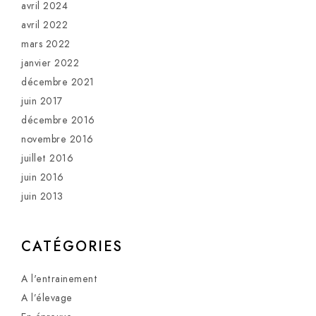
avril 2024
avril 2022
mars 2022
janvier 2022
décembre 2021
juin 2017
décembre 2016
novembre 2016
juillet 2016
juin 2016
juin 2013
CATÉGORIES
A l'entrainement
A l’élevage