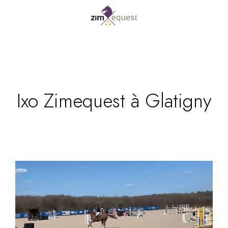
Ixo Zimequest à Glatigny