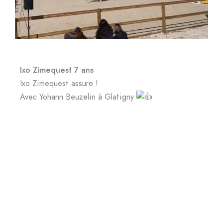
Ixo Zimequest 7 ans
Ixo Zimequest assure !
Avec Yohann Beuzelin à Glatigny