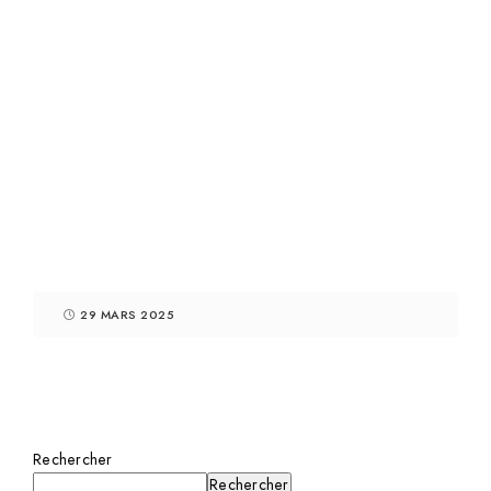
29 MARS 2025
Rechercher
Rechercher