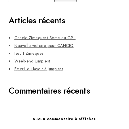
Articles récents
Cancio Zimequest 3ème du GP !
Nouvelle victoire pour CANCIO
Iseult Zimequest
Week-end jump est
Estoril du lavoir à Jump’est
Commentaires récents
Aucun commentaire à afficher.