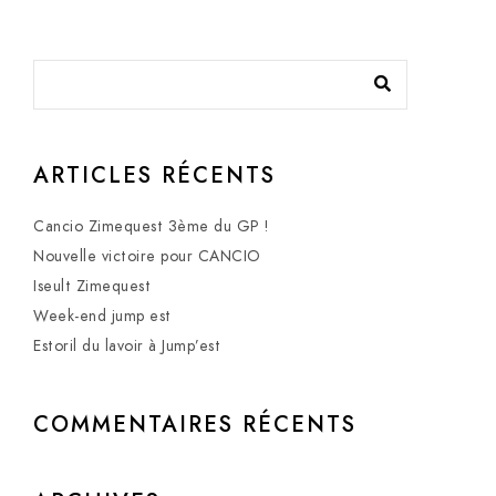
ARTICLES RÉCENTS
Cancio Zimequest 3ème du GP !
Nouvelle victoire pour CANCIO
Iseult Zimequest
Week-end jump est
Estoril du lavoir à Jump’est
COMMENTAIRES RÉCENTS