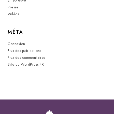
En épreuve
Presse
Vidéos
MÉTA
Connexion
Flux des publications
Flux des commentaires
Site de WordPress-FR