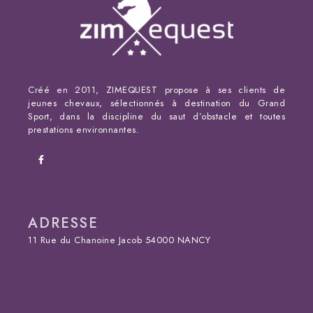
Créé en 2011, ZIMEQUEST propose à ses clients de
jeunes chevaux, sélectionnés à destination du Grand
Sport, dans la discipline du saut d’obstacle et toutes
prestations environnantes.
ADRESSE
11 Rue du Chanoine Jacob 54000 NANCY