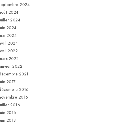
septembre 2024
août 2024
juillet 2024
juin 2024
mai 2024
avril 2024
avril 2022
mars 2022
janvier 2022
décembre 2021
juin 2017
décembre 2016
novembre 2016
juillet 2016
juin 2016
juin 2013