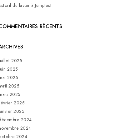
Estoril du lavoir à Jump’est
COMMENTAIRES RÉCENTS
ARCHIVES
juillet 2025
juin 2025
mai 2025
avril 2025
mars 2025
février 2025
janvier 2025
décembre 2024
novembre 2024
octobre 2024