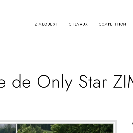
ZIMEQUEST
CHEVAUX
COMPÉTITION
e de Only Star 