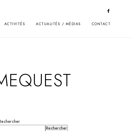
ACTIVITÉS
ACTUALITÉS / MÉDIAS
CONTACT
ZIMEQUEST
Rechercher
Rechercher