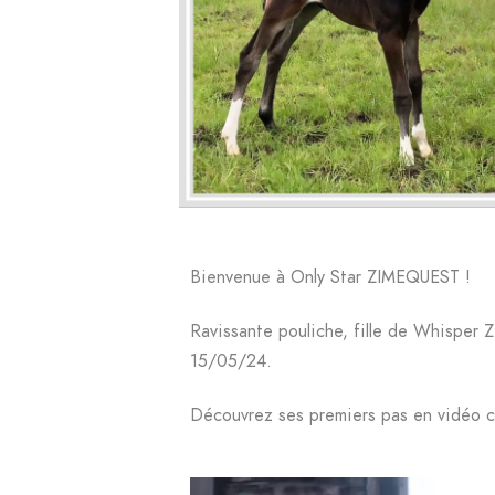
Bienvenue à Only Star ZIMEQUEST !
Ravissante pouliche, fille de Whisper 
15/05/24.
Découvrez ses premiers pas en vidéo c