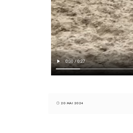
20 MAI 2024