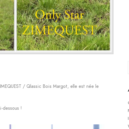
ZIMEQUEST / Qlassic Bois Margot, elle est née le
i-dessous !