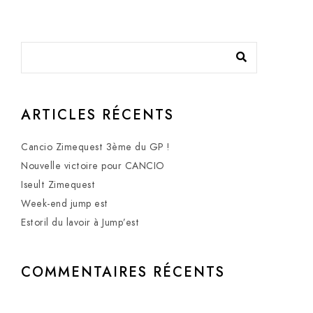
ARTICLES RÉCENTS
Cancio Zimequest 3ème du GP !
Nouvelle victoire pour CANCIO
Iseult Zimequest
Week-end jump est
Estoril du lavoir à Jump’est
COMMENTAIRES RÉCENTS