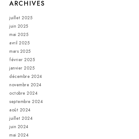
ARCHIVES
juillet 2025
juin 2025
mai 2025
avril 2025
mars 2025
février 2025
janvier 2025
décembre 2024
novembre 2024
octobre 2024
septembre 2024
août 2024
juillet 2024
juin 2024
mai 2024