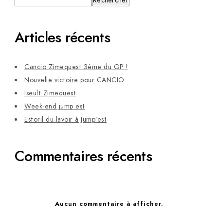
Rechercher
Articles récents
Cancio Zimequest 3ème du GP !
Nouvelle victoire pour CANCIO
Iseult Zimequest
Week-end jump est
Estoril du lavoir à Jump’est
Commentaires récents
Aucun commentaire à afficher.