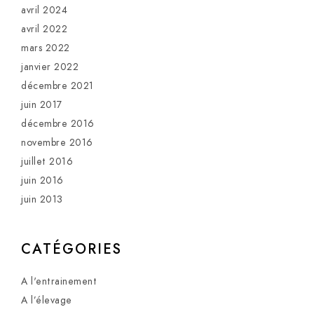
avril 2024
avril 2022
mars 2022
janvier 2022
décembre 2021
juin 2017
décembre 2016
novembre 2016
juillet 2016
juin 2016
juin 2013
CATÉGORIES
A l'entrainement
A l’élevage