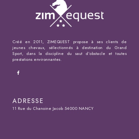
Créé en 2011, ZIMEQUEST propose à ses clients de
jeunes chevaux, sélectionnés à destination du Grand
Sport, dans la discipline du saut d’obstacle et toutes
prestations environnantes.
ADRESSE
11 Rue du Chanoine Jacob 54000 NANCY