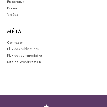
En épreuve
Presse
Vidéos
MÉTA
Connexion
Flux des publications
Flux des commentaires
Site de WordPress-FR