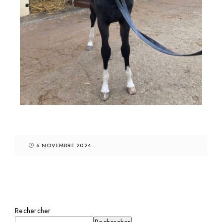
6 NOVEMBRE 2024
Rechercher