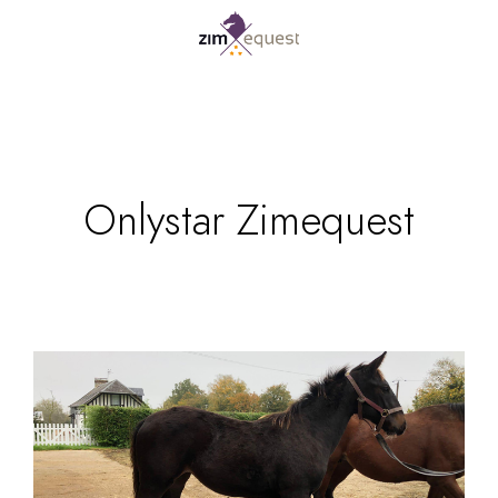
Onlystar Zimequest