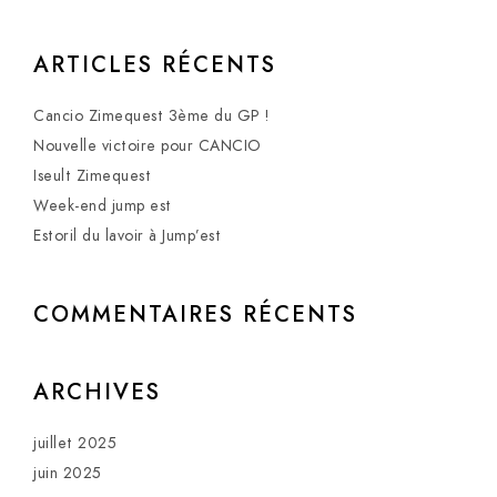
ARTICLES RÉCENTS
Cancio Zimequest 3ème du GP !
Nouvelle victoire pour CANCIO
Iseult Zimequest
Week-end jump est
Estoril du lavoir à Jump’est
COMMENTAIRES RÉCENTS
ARCHIVES
juillet 2025
juin 2025