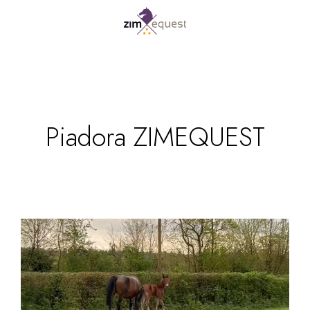
Piadora ZIMEQUEST