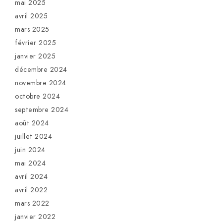
mai 2025
avril 2025
mars 2025
février 2025
janvier 2025
décembre 2024
novembre 2024
octobre 2024
septembre 2024
août 2024
juillet 2024
juin 2024
mai 2024
avril 2024
avril 2022
mars 2022
janvier 2022