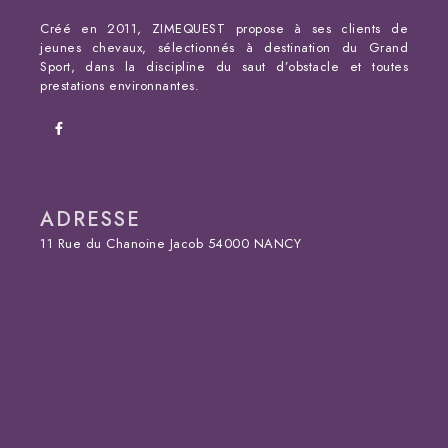
Créé en 2011, ZIMEQUEST propose à ses clients de
jeunes chevaux, sélectionnés à destination du Grand
Sport, dans la discipline du saut d’obstacle et toutes
prestations environnantes.
ADRESSE
11 Rue du Chanoine Jacob 54000 NANCY