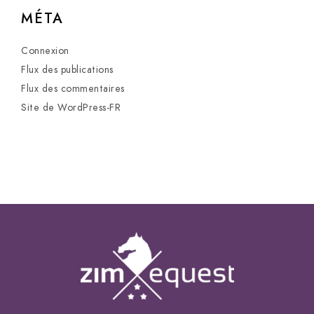
MÉTA
Connexion
Flux des publications
Flux des commentaires
Site de WordPress-FR