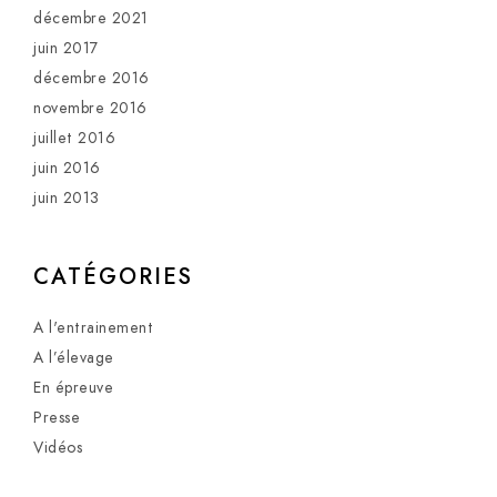
décembre 2021
juin 2017
décembre 2016
novembre 2016
juillet 2016
juin 2016
juin 2013
CATÉGORIES
A l'entrainement
A l’élevage
En épreuve
Presse
Vidéos