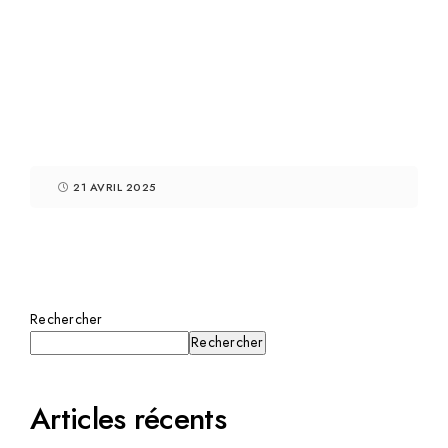
21 AVRIL 2025
Rechercher
Rechercher
Articles récents