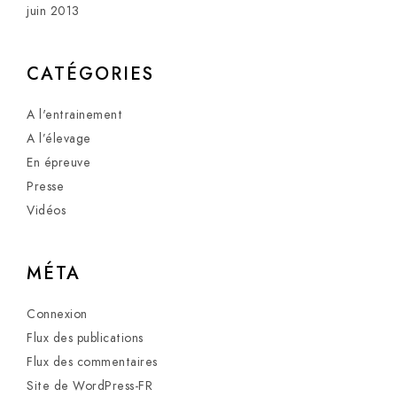
juin 2013
CATÉGORIES
A l'entrainement
A l’élevage
En épreuve
Presse
Vidéos
MÉTA
Connexion
Flux des publications
Flux des commentaires
Site de WordPress-FR