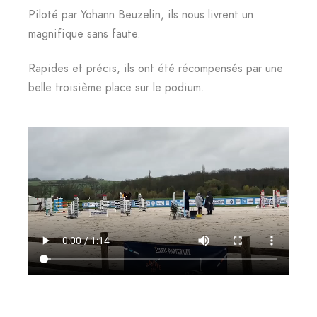
Piloté par Yohann Beuzelin, ils nous livrent un
magnifique sans faute.
Rapides et précis, ils ont été récompensés par une
belle troisième place sur le podium.