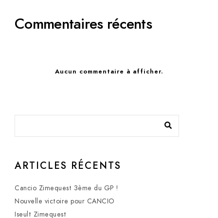
Commentaires récents
Aucun commentaire à afficher.
ARTICLES RÉCENTS
Cancio Zimequest 3ème du GP !
Nouvelle victoire pour CANCIO
Iseult Zimequest