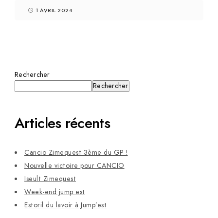
1 AVRIL 2024
Rechercher
Rechercher
Articles récents
Cancio Zimequest 3ème du GP !
Nouvelle victoire pour CANCIO
Iseult Zimequest
Week-end jump est
Estoril du lavoir à Jump’est