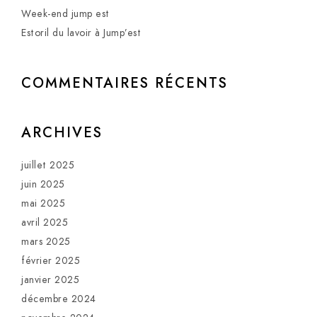
Week-end jump est
Estoril du lavoir à Jump’est
COMMENTAIRES RÉCENTS
ARCHIVES
juillet 2025
juin 2025
mai 2025
avril 2025
mars 2025
février 2025
janvier 2025
décembre 2024