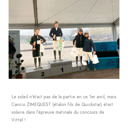
Le soleil n’était pas de la partie en ce 1er avril, mais
Cancio ZIMEQUEST (étalon fils de Quickstar) était
solaire dans l’épreuve matinale du concours de
Vittel !