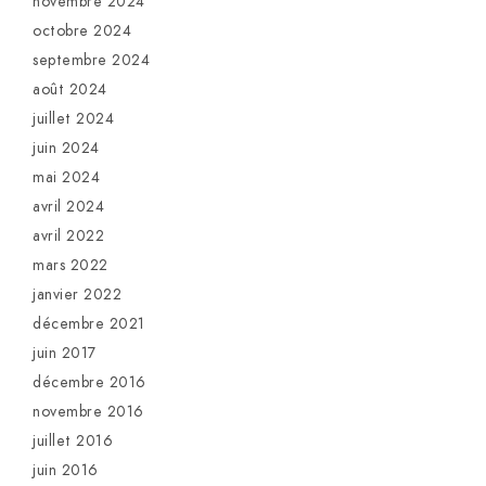
novembre 2024
octobre 2024
septembre 2024
août 2024
juillet 2024
juin 2024
mai 2024
avril 2024
avril 2022
mars 2022
janvier 2022
décembre 2021
juin 2017
décembre 2016
novembre 2016
juillet 2016
juin 2016