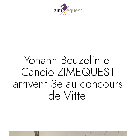
Yohann Beuzelin et
Cancio ZIMEQUEST
arrivent 3e au concours
de Vittel