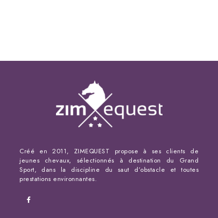
Créé en 2011, ZIMEQUEST propose à ses clients de
jeunes chevaux, sélectionnés à destination du Grand
Sport, dans la discipline du saut d’obstacle et toutes
prestations environnantes.