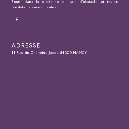
Sport, dans la discipline du saut d’obstacle et toutes
prestations environnantes.
ADRESSE
11 Rue du Chanoine Jacob 54000 NANCY