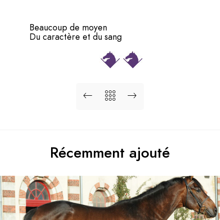
Beaucoup de moyen
Du caractère et du sang
Récemment ajouté