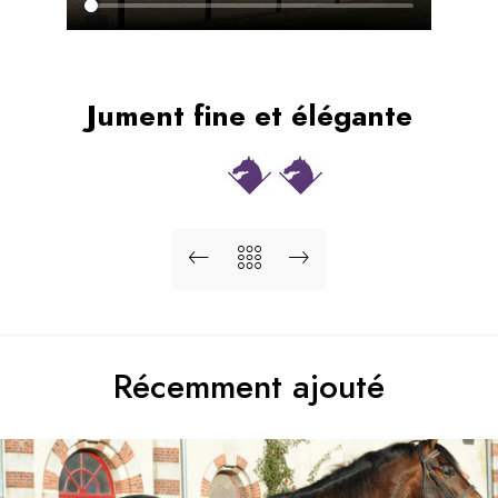
Jument fine et élégante
Récemment ajouté