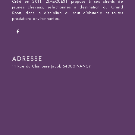
Créé en 2011, ZIMEQUEST propose à ses clients de
jeunes chevaux, sélectionnés à destination du Grand
Sport, dans la discipline du saut d’obstacle et toutes
prestations environnantes.
ADRESSE
11 Rue du Chanoine Jacob 54000 NANCY