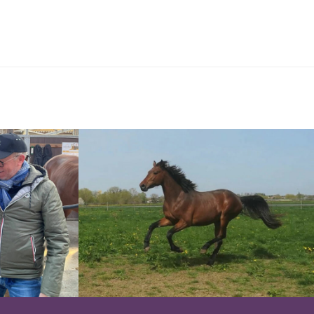
ACTIVITÉS
ACTUALITÉS / MÉDIAS
CONTACT